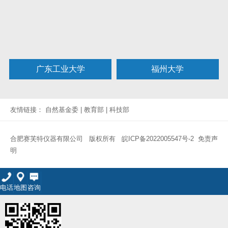
广东工业大学
福州大学
友情链接：
自然基金委
|
教育部
|
科技部
合肥赛芙特仪器有限公司 版权所有
皖ICP备2022005547号-2
免责声
明
电话
地图
咨询