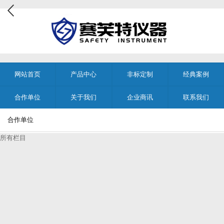
网站首页
产品中心
非标定制
经典案例
合作单位
关于我们
企业商讯
联系我们
合作单位
所有栏目