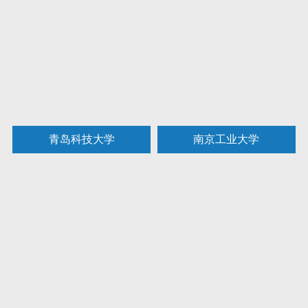
青岛科技大学
南京工业大学