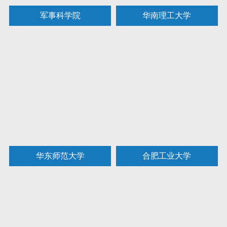
军事科学院
华南理工大学
华东师范大学
合肥工业大学